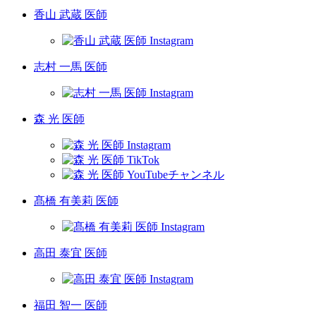
香山 武蔵 医師
志村 一馬 医師
森 光 医師
髙橋 有美莉 医師
高田 泰宜 医師
福田 智一 医師