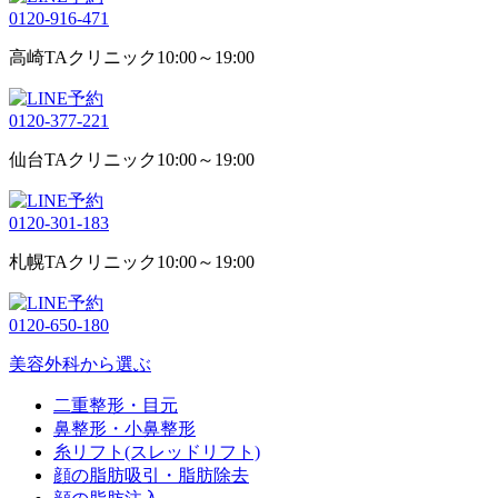
0120-916-471
高崎TAクリニック
10:00～19:00
0120-377-221
仙台TAクリニック
10:00～19:00
0120-301-183
札幌TAクリニック
10:00～19:00
0120-650-180
美容外科から選ぶ
二重整形・目元
鼻整形・小鼻整形
糸リフト(スレッドリフト)
顔の脂肪吸引・脂肪除去