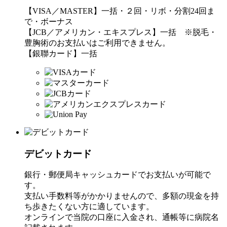
【VISA／MASTER】一括・２回・リボ・分割24回ま
で・ボーナス
【JCB／アメリカン・エキスプレス】一括 ※脱毛・
豊胸術のお支払いはご利用できません。
【銀聯カード】一括
デビットカード
銀行・郵便局キャッシュカードでお支払いが可能で
す。
支払い手数料等がかかりませんので、多額の現金を持
ち歩きたくない方に適しています。
オンラインで当院の口座に入金され、通帳等に病院名