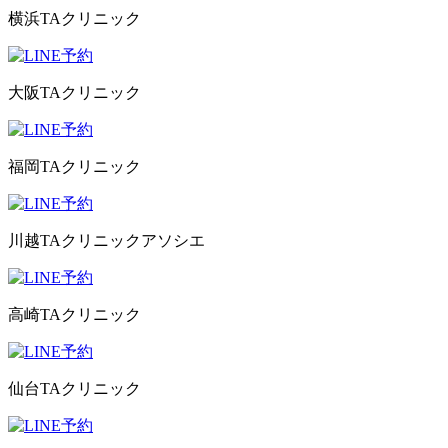
横浜TAクリニック
大阪TAクリニック
福岡TAクリニック
川越TAクリニックアソシエ
高崎TAクリニック
仙台TAクリニック