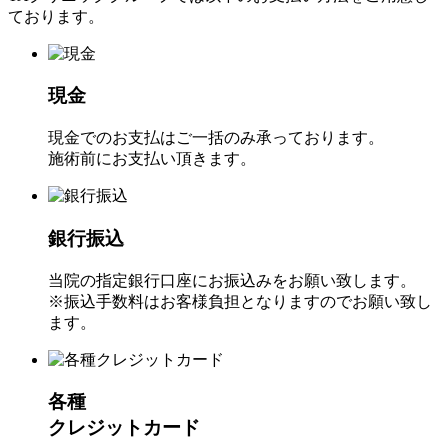
ております。
現金
現金でのお支払はご一括のみ承っております。
施術前にお支払い頂きます。
銀行振込
当院の指定銀行口座にお振込みをお願い致します。
※振込手数料はお客様負担となりますのでお願い致し
ます。
各種
クレジットカード