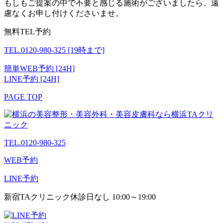
もしもご提案の中で不要と感じる施術がございましたら、遠
慮なくお申し付けくださいませ。
無料TEL予約
TEL.0120-980-325
[19時まで]
簡単WEB予約 [24H]
LINE予約 [24H]
PAGE TOP
TEL.0120-980-325
WEB予約
LINE予約
新宿TAクリニック
休診日なし 10:00～19:00