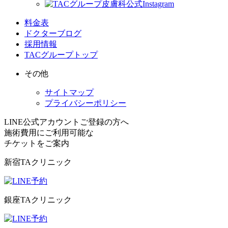
料金表
ドクターブログ
採用情報
TACグループトップ
その他
サイトマップ
プライバシーポリシー
LINE公式アカウントご登録の方へ
施術費用にご利用可能な
チケット
をご案内
新宿TAクリニック
銀座TAクリニック