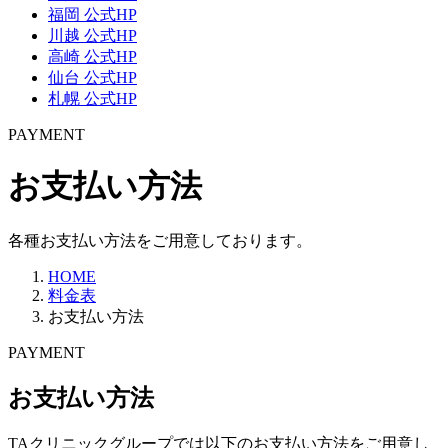
福岡 公式HP
川越 公式HP
高崎 公式HP
仙台 公式HP
札幌 公式HP
PAYMENT
お支払い方法
各種お支払い方法をご用意しております。
HOME
料金表
お支払い方法
PAYMENT
お支払い方法
TAクリニックグループでは以下のお支払い方法をご用意し