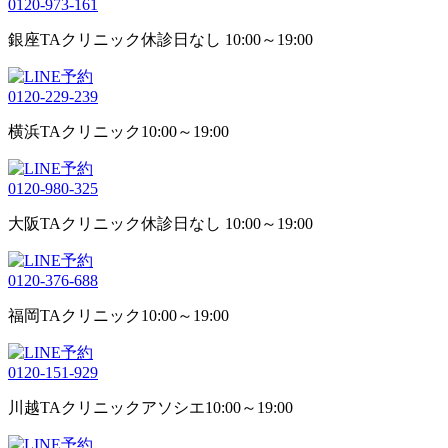
0120-973-161
銀座TAクリニック
休診日なし 10:00～19:00
0120-229-239
横浜TAクリニック
10:00～19:00
0120-980-325
大阪TAクリニック
休診日なし 10:00～19:00
0120-376-688
福岡TAクリニック
10:00～19:00
0120-151-929
川越TAクリニックアソシエ
10:00～19:00