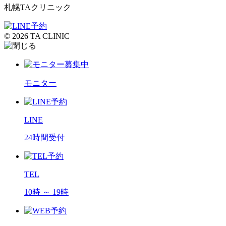
札幌TAクリニック
© 2026 TA CLINIC
モニター
LINE
24時間受付
TEL
10時 ～ 19時