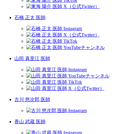
石橋 正太 医師
山田 真里江 医師
古川 悠次郎 医師
香山 武蔵 医師