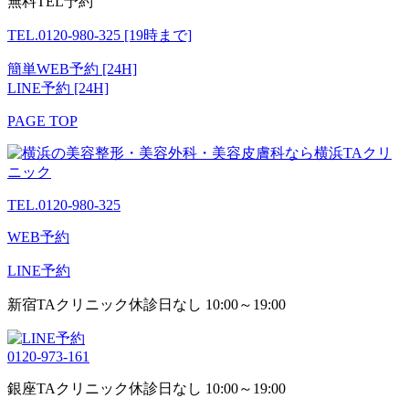
無料TEL予約
TEL.0120-980-325
[19時まで]
簡単WEB予約 [24H]
LINE予約 [24H]
PAGE TOP
TEL.0120-980-325
WEB予約
LINE予約
新宿TAクリニック
休診日なし 10:00～19:00
0120-973-161
銀座TAクリニック
休診日なし 10:00～19:00