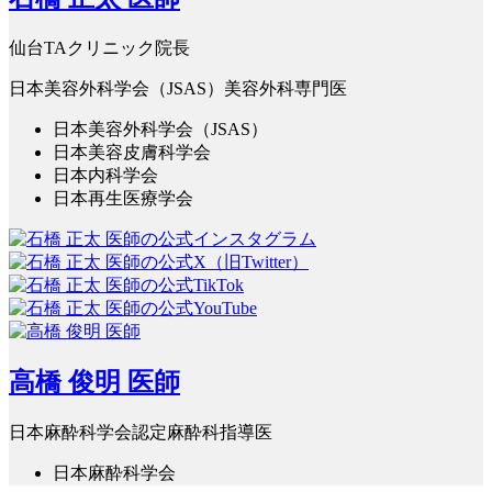
仙台TAクリニック院長
日本美容外科学会（JSAS）美容外科専門医
日本美容外科学会（JSAS）
日本美容皮膚科学会
日本内科学会
日本再生医療学会
高橋 俊明 医師
日本麻酔科学会認定麻酔科指導医
日本麻酔科学会