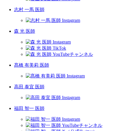
志村 一馬 医師
森 光 医師
髙橋 有美莉 医師
高田 泰宜 医師
福田 智一 医師