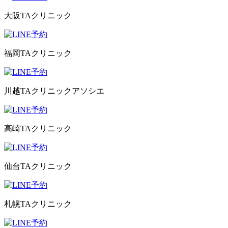
大阪TAクリニック
福岡TAクリニック
川越TAクリニックアソシエ
高崎TAクリニック
仙台TAクリニック
札幌TAクリニック