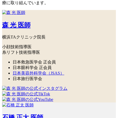
療に取り組んでいます。
森 光 医師
横浜TAクリニック院長
小顔技術指導医
糸リフト技術指導医
日本救急医学会 正会員
日本眼科学会 正会員
日本美容外科学会（JSAS）
日本旅行医学会
石橋 正太 医師