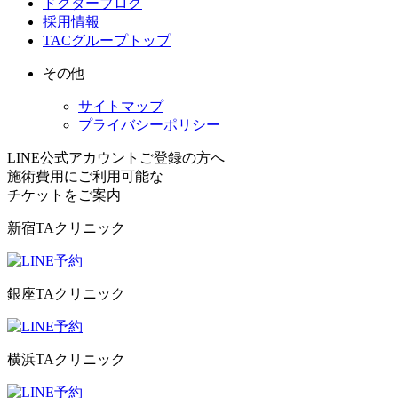
ドクターブログ
採用情報
TACグループトップ
その他
サイトマップ
プライバシーポリシー
LINE公式アカウントご登録の方へ
施術費用にご利用可能な
チケット
をご案内
新宿TAクリニック
銀座TAクリニック
横浜TAクリニック