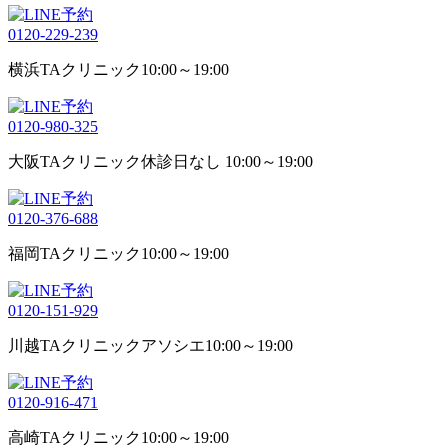
0120-229-239
横浜TAクリニック
10:00～19:00
0120-980-325
大阪TAクリニック
休診日なし 10:00～19:00
0120-376-688
福岡TAクリニック
10:00～19:00
0120-151-929
川越TAクリニックアソシエ
10:00～19:00
0120-916-471
高崎TAクリニック
10:00～19:00